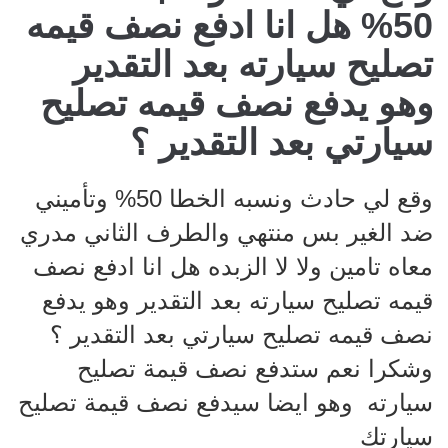
50% هل انا ادفع نصف قيمه
تصليح سيارته بعد التقدير
وهو يدفع نصف قيمه تصليح
سيارتي بعد التقدير ؟
وقع لي حادث ونسبه الخطا 50% وتأميني
ضد الغير بس منتهي والطرف الثاني مدري
معاه تامين ولا لا الزبده هل انا ادفع نصف
قيمه تصليح سيارته بعد التقدير وهو يدفع
نصف قيمه تصليح سيارتي بعد التقدير ؟
وشكرا نعم ستدفع نصف قيمة تصليح
سيارته وهو ايضا سيدفع نصف قيمة تصليح
سيارتك