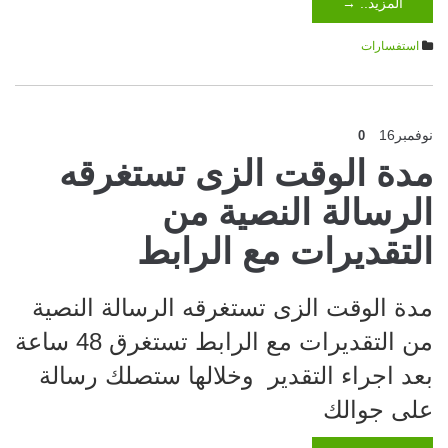
المزيد.. →
استفسارات
نوفمبر
16
0
مدة الوقت الزى تستغرقه
الرسالة النصية من
التقديرات مع الرابط
مدة الوقت الزى تستغرقه الرسالة النصية
من التقديرات مع الرابط تستغرق 48 ساعة
بعد اجراء التقدير وخلالها ستصلك رسالة
على جوالك