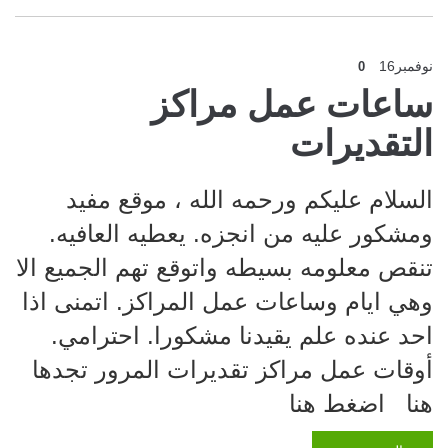
نوفمبر
16
0
ساعات عمل مراكز
التقديرات
السلام عليكم ورحمه الله ، موقع مفيد
ومشكور عليه من انجزه. يعطيه العافيه.
تنقص معلومه بسيطه واتوقع تهم الجميع الا
وهي ايام وساعات عمل المراكز. اتمنى اذا
احد عنده علم يقيدنا مشكورا. احترامي.
أوقات عمل مراكز تقديرات المرور تجدها
هنا اضغط هنا