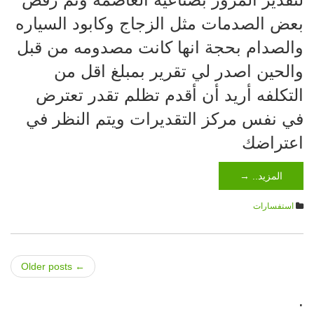
بعض الصدمات مثل الزجاج وكابود السياره
والصدام بحجة انها كانت مصدومه من قبل
والحين اصدر لي تقرير بمبلغ اقل من
التكلفه أريد أن أقدم تظلم تقدر تعترض
في نفس مركز التقديرات ويتم النظر في
اعتراضك
المزيد.. →
استفسارات
Older posts
←
Post navigation
.