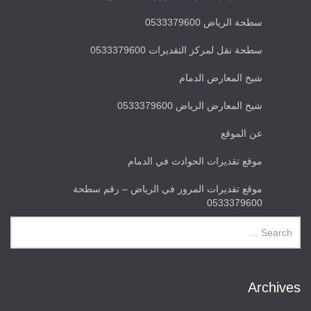
سطحة الرياض 0533379600
سطحة نقل لمركز التقديرات 0533379600
شيخ المعارض الدمام
شيخ المعارض الرياض 0533379600
عن الموقع
موقع تقديرات الحوادث في الدمام
موقع تقديرات المرور في الرياض – رقم سطحة
0533379600
Archives