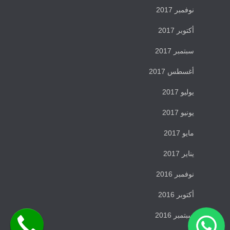
نوفمبر 2017
أكتوبر 2017
سبتمبر 2017
أغسطس 2017
يوليو 2017
يونيو 2017
مايو 2017
يناير 2017
نوفمبر 2016
أكتوبر 2016
سبتمبر 2016