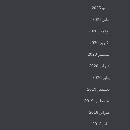
يونيو 2025
يناير 2023
نوفمبر 2020
أكتوبر 2020
سبتمبر 2020
فبراير 2020
يناير 2020
ديسمبر 2019
أغسطس 2019
فبراير 2018
يناير 2018