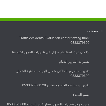
صفحات
Traffic Accidents Evaluation center towing truck
0533379600
اذا كان لديك استفسار سؤال عن تقديرات المرور اكتبه هنا
تقديرات المرور الدمام
تقديرات المرور المالكي شمال الرياض صناعية الشمال
0533379600
تقديرات صناعية العاصمة مخرج 28 0533379600
تقييم العملاء
جديد مركز تقديرات المرور مسار خاص للنساء 0533379600