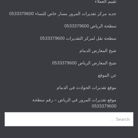
تقييم العملاء
جديد مركز تقديرات المرور مسار خاص للنساء 0533379600
سطحة الرياض 0533379600
سطحة نقل لمركز التقديرات 0533379600
شيخ المعارض الدمام
شيخ المعارض الرياض 0533379600
عن الموقع
موقع تقديرات الحوادث في الدمام
موقع تقديرات المرور في الرياض – رقم سطحة
0533379600