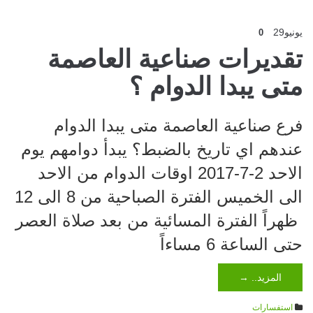
يونيو
29
0
تقديرات صناعية العاصمة
متى يبدا الدوام ؟
فرع صناعية العاصمة متى يبدا الدوام
عندهم اي تاريخ بالضبط؟ يبدأ دوامهم يوم
الاحد 2-7-2017 اوقات الدوام من الاحد
الى الخميس الفترة الصباحية من 8 الى 12
ظهراً الفترة المسائية من بعد صلاة العصر
حتى الساعة 6 مساءاً
المزيد.. →
استفسارات