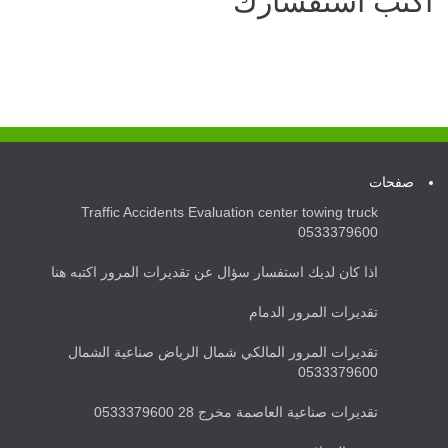
صفحات
Traffic Accidents Evaluation center towing truck
0533379600
اذا كان لديك استفسار سؤال عن تقديرات المرور اكتبه هنا
تقديرات المرور الدمام
تقديرات المرور المالكي شمال الرياض صناعية الشمال
0533379600
تقديرات صناعية العاصمة مخرج 28 0533379600