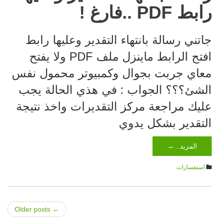
رابط PDF ..فارغ !
جاتني رسالة بانتهاء التقدير وعليها رابط
افتح الرابط ماينزل ملف PDF ولا يفتح
معاي جربت بجوال وكمبيوتر محمول نفس
الشئ؟؟؟ الجواب : في هذي الحالة يجب
عليك مراجعة مركز التقديرات واخذ نتيجة
التقدير بشكل يدوي
المزيد.. →
استفسارات
Older posts
←