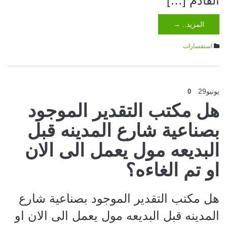
القادم […]
المزيد.. →
استفسارات
يونيو
29
0
هل مكتب التقدير الموجود
بصناعية شارع المدينه قبل
البديعه مول يعمل الى الان
او تم الغاءه؟
هل مكتب التقدير الموجود بصناعية شارع
المدينه قبل البديعه مول يعمل الى الان او