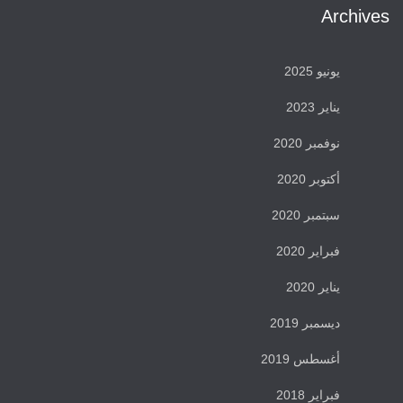
Archives
يونيو 2025
يناير 2023
نوفمبر 2020
أكتوبر 2020
سبتمبر 2020
فبراير 2020
يناير 2020
ديسمبر 2019
أغسطس 2019
فبراير 2018