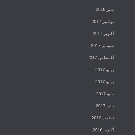
يناير 2018
نوفمبر 2017
أكتوبر 2017
سبتمبر 2017
أغسطس 2017
يوليو 2017
يونيو 2017
مايو 2017
يناير 2017
نوفمبر 2016
أكتوبر 2016