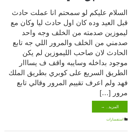
السلام عليكم لو سمحتم انا عملت حادث
قبل العيد وده كان اول حادث ليا وكان مع
ليموزين صدمته من الخلف وجه واحد
صدمني من الخلف والمرور اللي جه تابع
الحادث لان صاحب الليموزين لم يكن
موجود بداخله وسايبه واقف ف يسااار
الطريق السريع على كوبري بطريق الملك
فهد ولم اعرف تقييم المرور وقالي تابع
مرور […]
المزيد.. →
استفسارات