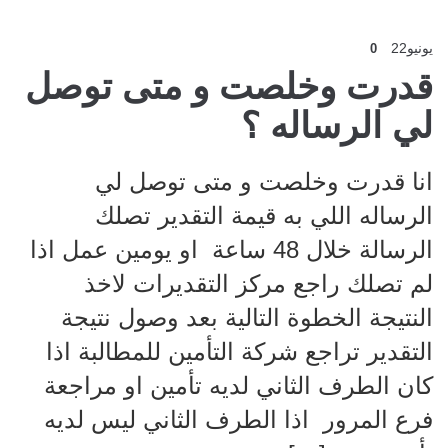
يونيو
22
0
قدرت وخلصت و متى توصل
لي الرساله ؟
انا قدرت وخلصت و متى توصل لي
الرساله اللي به قيمة التقدير تصلك
الرسالة خلال 48 ساعة او يومين عمل اذا
لم تصلك راجع مركز التقديرات لاخذ
النتيجة الخطوة التالية بعد وصول نتيجة
التقدير تراجع شركة التأمين للمطالبة اذا
كان الطرف الثاني لديه تأمين او مراجعة
فرع المرور اذا الطرف الثاني ليس لديه