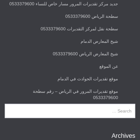
جديد مركز تقديرات المرور مسار خاص للنساء 0533379600
سطحة الرياض 0533379600
سطحة نقل لمركز التقديرات 0533379600
شيخ المعارض الدمام
شيخ المعارض الرياض 0533379600
عن الموقع
موقع تقديرات الحوادث في الدمام
موقع تقديرات المرور في الرياض – رقم سطحة
0533379600
Archives