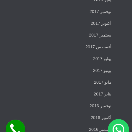
نوفمبر 2017
أكتوبر 2017
سبتمبر 2017
أغسطس 2017
يوليو 2017
يونيو 2017
مايو 2017
يناير 2017
نوفمبر 2016
أكتوبر 2016
سبتمبر 2016