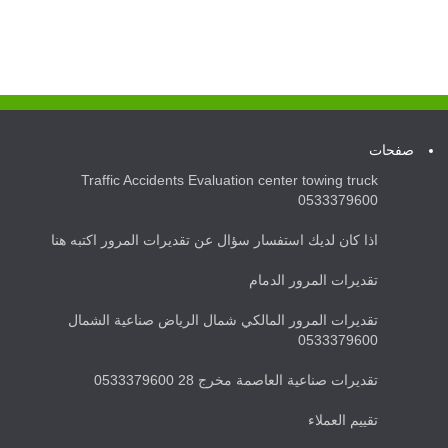
صفحات
Traffic Accidents Evaluation center towing truck
0533379600
اذا كان لديك استفسار سؤال عن تقديرات المرور اكتبه هنا
تقديرات المرور الدمام
تقديرات المرور المالكي شمال الرياض صناعية الشمال
0533379600
تقديرات صناعية العاصمة مخرج 28 0533379600
تقييم العملاء