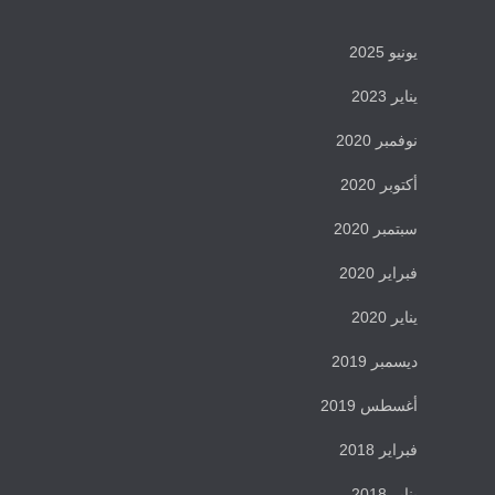
يونيو 2025
يناير 2023
نوفمبر 2020
أكتوبر 2020
سبتمبر 2020
فبراير 2020
يناير 2020
ديسمبر 2019
أغسطس 2019
فبراير 2018
يناير 2018