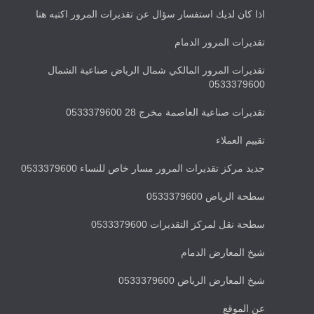
اذا كان لديك استفسار سؤال عن تقديرات المرور اكتبه هنا
تقديرات المرور الدمام
تقديرات المرور المالكي شمال الرياض صناعية الشمال
0533379600
تقديرات صناعية العاصمة مخرج 28 0533379600
تقييم العملاء
جديد مركز تقديرات المرور مسار خاص للنساء 0533379600
سطحة الرياض 0533379600
سطحة نقل لمركز التقديرات 0533379600
شيخ المعارض الدمام
شيخ المعارض الرياض 0533379600
عن الموقع