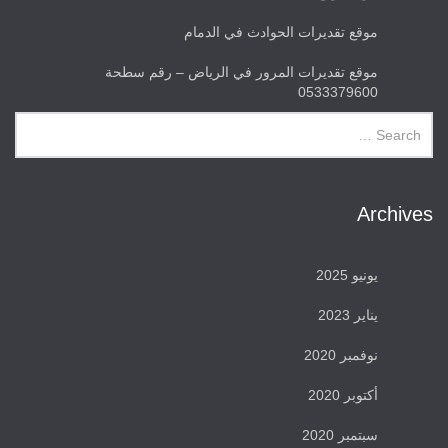
موقع تقديرات الحوادث في الدمام
موقع تقديرات المرور في الرياض – رقم سطحة
0533379600
Archives
يونيو 2025
يناير 2023
نوفمبر 2020
أكتوبر 2020
سبتمبر 2020