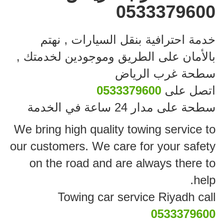
0533379600
خدمة احترافية بنقل السيارات , نهتم
بالأمان على الطريق وموجودين لخدمتك ,
سطحة غرب الرياض
اتصل على
0533379600
سطحة على مدار 24 ساعة في الخدمة
We bring high quality towing service to
our customers. We care for your safety
on the road and are always there to
help.
Towing car service Riyadh call
0533379600