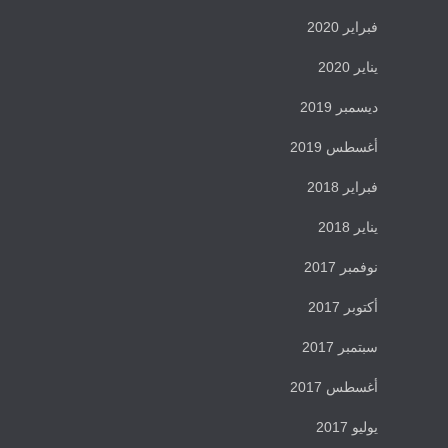
فبراير 2020
يناير 2020
ديسمبر 2019
أغسطس 2019
فبراير 2018
يناير 2018
نوفمبر 2017
أكتوبر 2017
سبتمبر 2017
أغسطس 2017
يوليو 2017