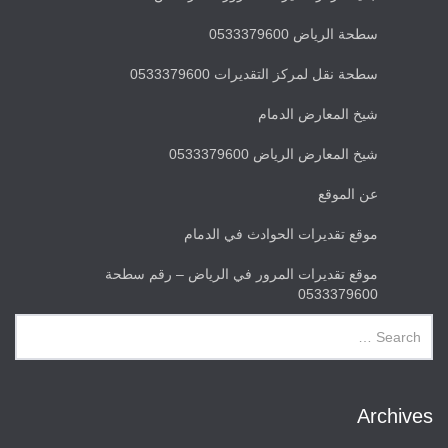
سطحة الرياض 0533379600
سطحة نقل لمركز التقديرات 0533379600
شيخ المعارض الدمام
شيخ المعارض الرياض 0533379600
عن الموقع
موقع تقديرات الحوادث في الدمام
موقع تقديرات المرور في الرياض – رقم سطحة
0533379600
Archives