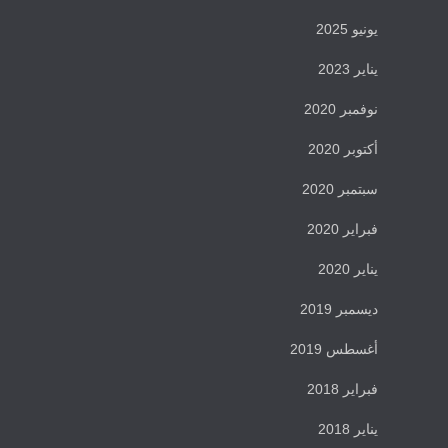
يونيو 2025
يناير 2023
نوفمبر 2020
أكتوبر 2020
سبتمبر 2020
فبراير 2020
يناير 2020
ديسمبر 2019
أغسطس 2019
فبراير 2018
يناير 2018