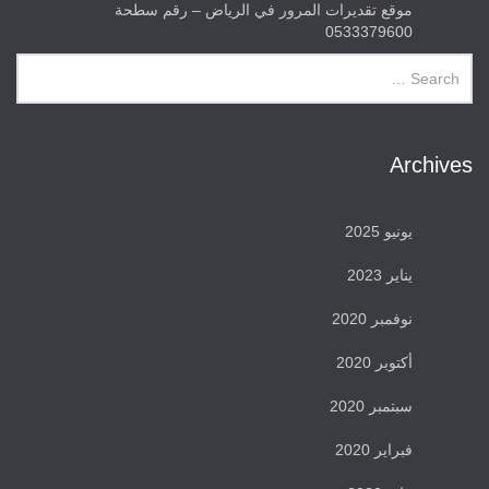
موقع تقديرات المرور في الرياض – رقم سطحة
0533379600
Archives
يونيو 2025
يناير 2023
نوفمبر 2020
أكتوبر 2020
سبتمبر 2020
فبراير 2020