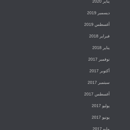
يناير 2020
ديسمبر 2019
أغسطس 2019
فبراير 2018
يناير 2018
نوفمبر 2017
أكتوبر 2017
سبتمبر 2017
أغسطس 2017
يوليو 2017
يونيو 2017
مايو 2017