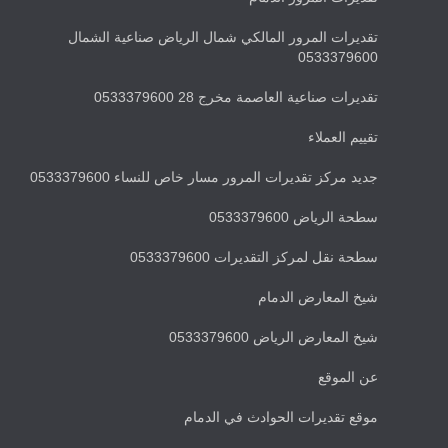
تقديرات المرور المالكي شمال الرياض صناعية الشمال
0533379600
تقديرات صناعية العاصمة مخرج 28 0533379600
تقييم العملاء
جديد مركز تقديرات المرور مسار خاص للنساء 0533379600
سطحة الرياض 0533379600
سطحة نقل لمركز التقديرات 0533379600
شيخ المعارض الدمام
شيخ المعارض الرياض 0533379600
عن الموقع
موقع تقديرات الحوادث في الدمام