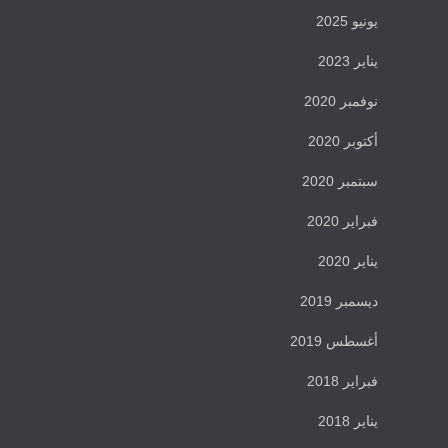
يونيو 2025
يناير 2023
نوفمبر 2020
أكتوبر 2020
سبتمبر 2020
فبراير 2020
يناير 2020
ديسمبر 2019
أغسطس 2019
فبراير 2018
يناير 2018