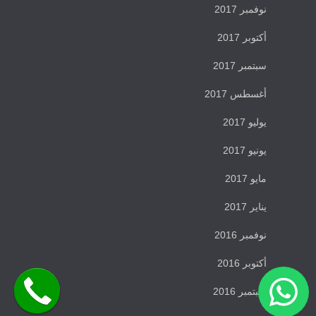
نوفمبر 2017
أكتوبر 2017
سبتمبر 2017
أغسطس 2017
يوليو 2017
يونيو 2017
مايو 2017
يناير 2017
نوفمبر 2016
أكتوبر 2016
سبتمبر 2016