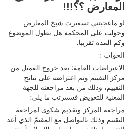
المعارض ؟؟!!!
لو ماعجبتني تسعيرت شيخ المعارض
وحولت على المحكمه هل يطول الموضوع
وكم المده تقريبا.
الجواب :
الاعتراضات العامة: بعد خروج العميل من
مركز التقييم وتم اعتراضه على نتائج
التقييم، وذلك من بعد مراجعته للجهة
المعنية للتعويض فسيترتب ما يلي:
مراجعة المركز وتقديم شكوى لمراجعة
التقييم وذلك بالتواصل مع المقيمّ الذي أعد