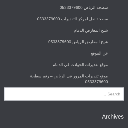
سطحة الرياض 0533379600
سطحة نقل لمركز التقديرات 0533379600
شيخ المعارض الدمام
شيخ المعارض الرياض 0533379600
عن الموقع
موقع تقديرات الحوادث في الدمام
موقع تقديرات المرور في الرياض – رقم سطحة
0533379600
Archives